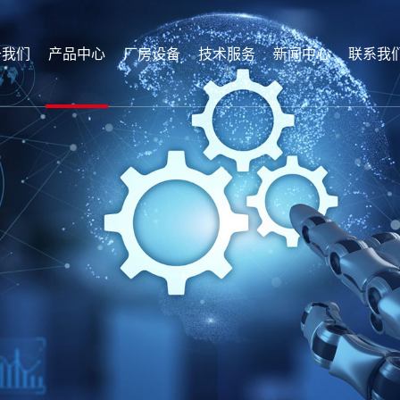
于我们
产品中心
厂房设备
技术服务
新闻中心
联系我