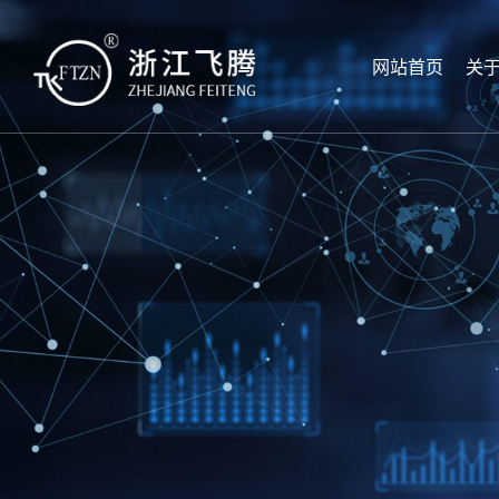
网站首页
关