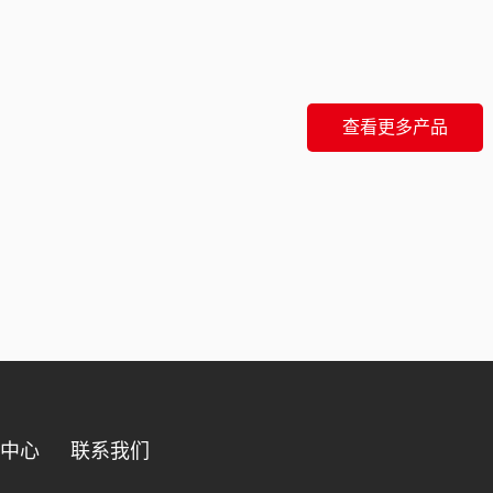
查看更多产品
品中心
联系我们