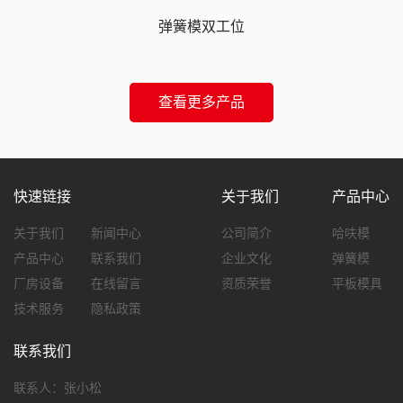
弹簧模双工位
查看更多产品
快速链接
关于我们
产品中心
关于我们
新闻中心
公司简介
哈呋模
产品中心
联系我们
企业文化
弹簧模
厂房设备
在线留言
资质荣誉
平板模具
技术服务
隐私政策
联系我们
联系人：张小松