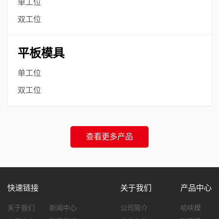
单工位
双工位
平板模具
单工位
双工位
查看更多产品
快速链接
关于我们
产品中心
关于我们
新闻中心
公司简介
哈呋模