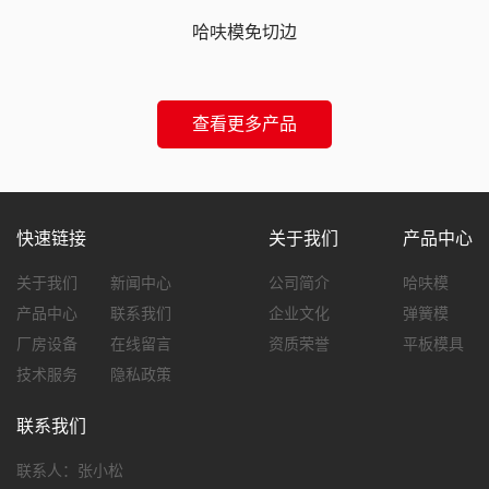
哈呋模免切边
查看更多产品
快速链接
关于我们
产品中心
关于我们
新闻中心
公司简介
哈呋模
产品中心
联系我们
企业文化
弹簧模
厂房设备
在线留言
资质荣誉
平板模具
技术服务
隐私政策
联系我们
联系人：张小松