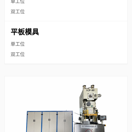
单工位
双工位
平板模具
单工位
双工位