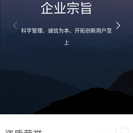
企业宗旨
科学管理、诚信为本、开拓创新用户至
上