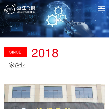
2018
SINCE
一家企业