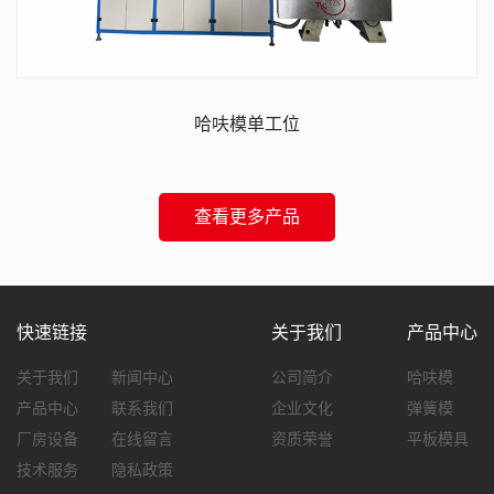
哈呋模单工位
查看更多产品
快速链接
关于我们
产品中心
关于我们
新闻中心
公司简介
哈呋模
产品中心
联系我们
企业文化
弹簧模
厂房设备
在线留言
资质荣誉
平板模具
技术服务
隐私政策