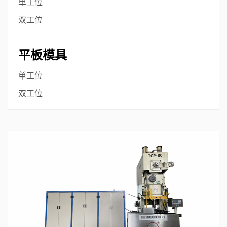
单工位
双工位
平板模具
单工位
双工位