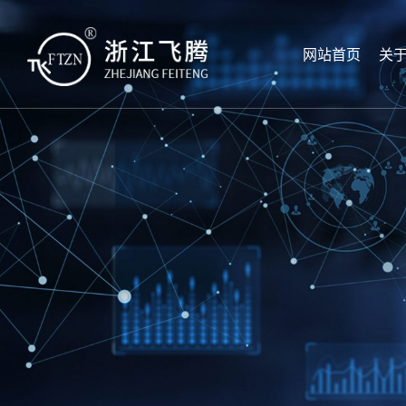
网站首页
关