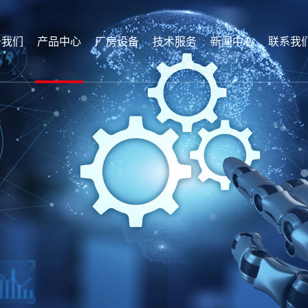
于我们
产品中心
厂房设备
技术服务
新闻中心
联系我