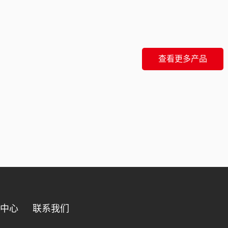
查看更多产品
品中心
联系我们