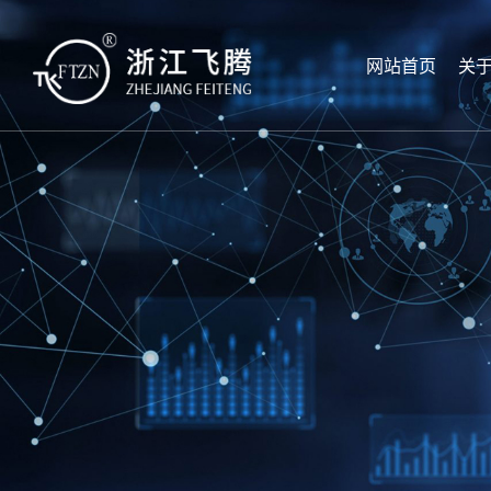
网站首页
关