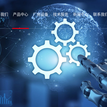
于我们
产品中心
厂房设备
技术服务
新闻中心
联系我