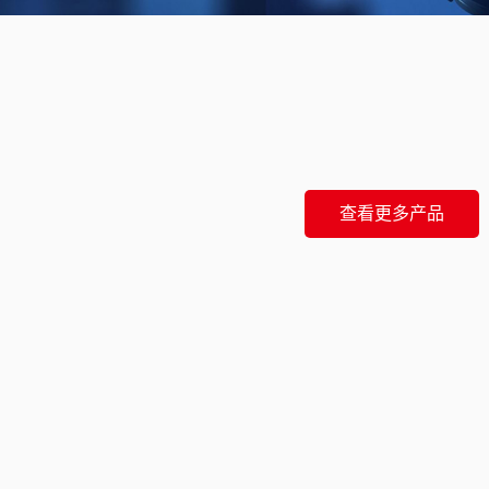
查看更多产品