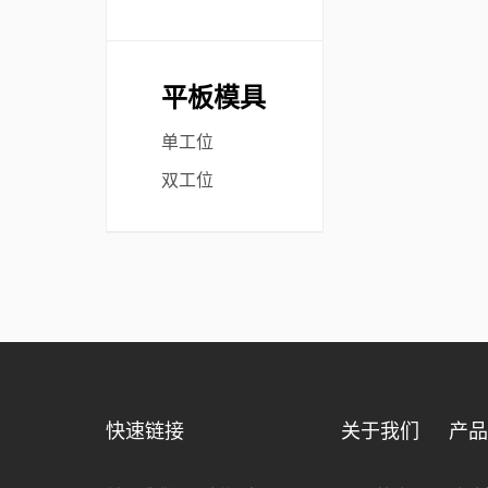
平板模具
单工位
双工位
快速链接
关于我们
产