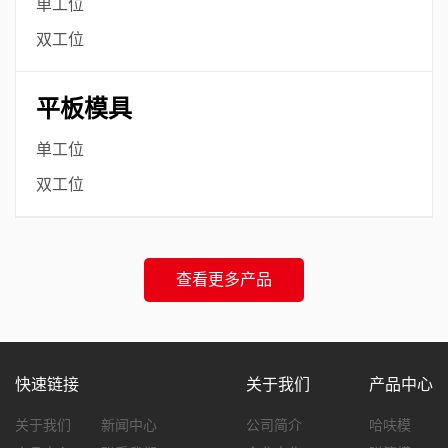
单工位
双工位
平板模具
单工位
双工位
查看更多产品
快速链接
关于我们
产品中心
关于我们
新闻中心
公司简介
哈呋模