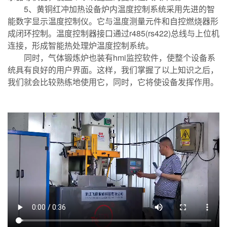
5、黄铜红冲加热设备炉内温度控制系统采用先进的智
能数字显示温度控制仪。它与温度测量元件和自控燃烧器形
成闭环控制。温度控制器接口通过r485(rs422)总线与上位机
连接，形成智能热处理炉温度控制系统。
同时，气体锻炼炉也装有hmi监控软件，使整个设备系
统具有良好的用户界面。这样，我们掌握了以上知识之后，
我们就会比较熟练地使用它，同时，它将使设备发挥作用。