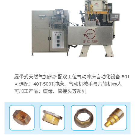
履带式天然气加热炉配双工位气动冲床自动化设备-80T
可选配：40T-500T冲床、气动机械手与六轴机器人
可加工产品：螺母、管接头等系列