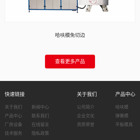
哈呋模免切边
查看更多产品
快速链接
关于我们
产品中心
关于我们
新闻中心
公司简介
哈呋模
产品中心
联系我们
企业文化
弹簧模
厂房设备
在线留言
资质荣誉
平板模具
技术服务
隐私政策