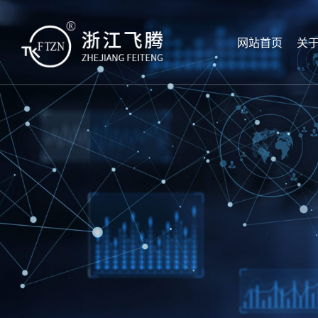
网站首页
关