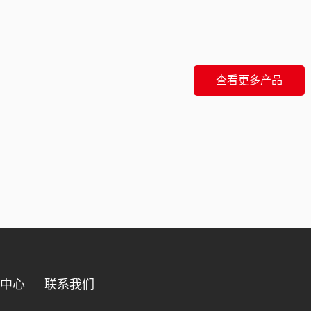
查看更多产品
品中心
联系我们