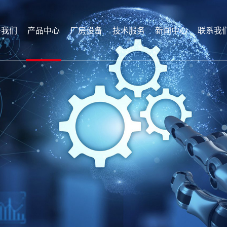
于我们
产品中心
厂房设备
技术服务
新闻中心
联系我